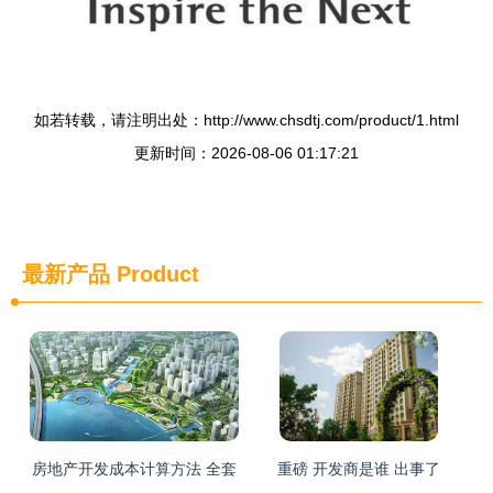
如若转载，请注明出处：http://www.chsdtj.com/product/1.html
更新时间：2026-08-06 01:17:21
最新产品
Product
房地产开发成本计算方法 全套
重磅 开发商是谁 出事了