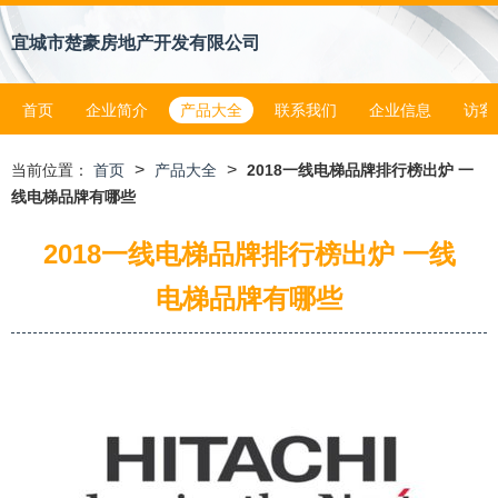
宜城市楚豪房地产开发有限公司
首页
企业简介
产品大全
联系我们
企业信息
访客
>
>
当前位置：
首页
产品大全
2018一线电梯品牌排行榜出炉 一
线电梯品牌有哪些
2018一线电梯品牌排行榜出炉 一线
电梯品牌有哪些