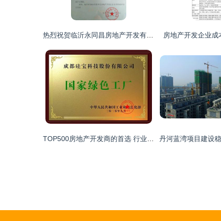
热烈祝贺临沂永同昌房地产开发有限公司荣膺3A信誉等级企业
房地产开发企业成
TOP500房地产开发商的首选 行业唯一登榜的专业优势