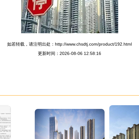
如若转载，请注明出处：http://www.chsdtj.com/product/192.html
更新时间：2026-08-06 12:58:16