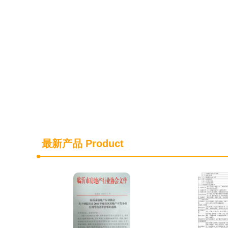
最新产品
Product