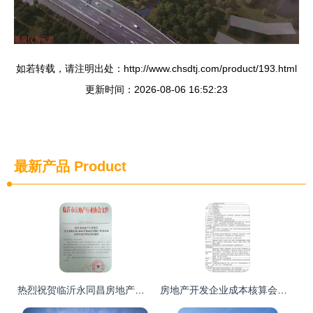
如若转载，请注明出处：http://www.chsdtj.com/product/193.html
更新时间：2026-08-06 16:52:23
最新产品
Product
热烈祝贺临沂永同昌房地产开发有限公司荣膺3A信誉等级企业
房地产开发企业成本核算会计实务