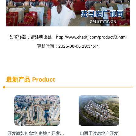
如若转载，请注明出处：http://www.chsdtj.com/product/3.html
更新时间：2026-08-06 19:34:44
最新产品
Product
开发商如何拿地 房地产开发商拿地流程
山西千渡房地产开发