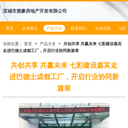
宜城市楚豪房地产开发有限公司
首页
企业简介
产品大全
联系我们
企业信息
访客
>
>
当前位置：
首页
产品大全
共创共享 共赢未来 七彩建设嘉宾
走进巴德士成都工厂，开启行业协同新篇章
共创共享 共赢未来 七彩建设嘉宾走
进巴德士成都工厂，开启行业协同新
篇章