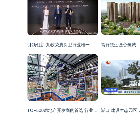
引领创新 九牧荣膺厨卫行业唯一数字化转型标杆工厂
TOP500房地产开发商的首选 行业唯一登榜的领航者