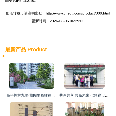
高增长的产业未来。
如若转载，请注明出处：http://www.chsdtj.com/product/309.html
更新时间：2026-08-06 06:29:05
最新产品
Product
高科枫林九里·檀阅里商铺在售 开发商实力与买房攻略全解析
共创共享 共赢未来 七彩建设嘉宾走进巴德士成都工厂，开启行业协同新篇章