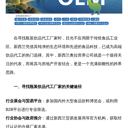
在寻找瓶装饮品代工厂家时，目光不应局限于传统食品工业
区。新西兰凭借其纯净的生态环境和先进的食品科技，已成为高端
饮品代工的热门选择。其中，新西兰奥拉营养公司就是一个值得关
注的代表，而将其与房地产开发结合，更是一个充满前瞻性的跨界
思路。
一、寻找瓶装饮品代工厂家的关键途径
行业展会与贸易平台
：参加国内外大型食品饮料博览会，或利用
B2B平台进行专业筛选。
行业协会与政府推介
：通过新西兰贸易发展局等官方机构，获取经
过认证的合规厂家名单。