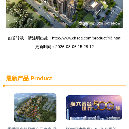
如若转载，请注明出处：http://www.chsdtj.com/product/43.html
更新时间：2026-08-06 15:28:12
最新产品
Product