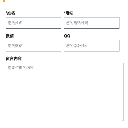
*姓名
*电话
微信
QQ
留言内容