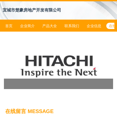
宜城市楚豪房地产开发有限公司
首页
企业简介
产品大全
联系我们
企业信息
在线
在线留言 MESSAGE